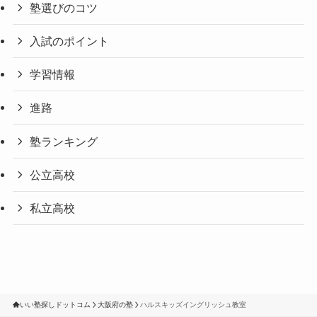
塾選びのコツ
入試のポイント
学習情報
進路
塾ランキング
公立高校
私立高校
いい塾探しドットコム
大阪府の塾
ハルスキッズイングリッシュ教室