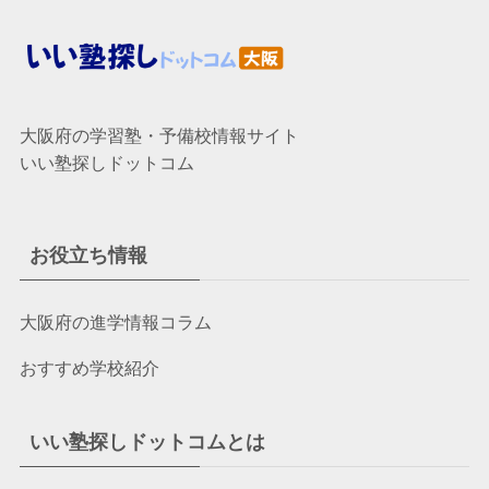
大阪府の学習塾・予備校情報サイト
いい塾探しドットコム
お役立ち情報
大阪府の進学情報コラム
おすすめ学校紹介
いい塾探しドットコムとは