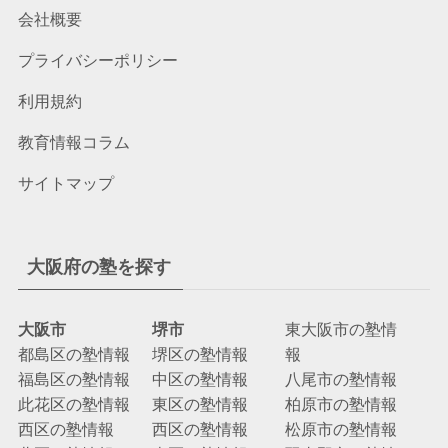
会社概要
プライバシーポリシー
利用規約
教育情報コラム
サイトマップ
大阪府の塾を探す
大阪市
堺市
東大阪市の塾情
都島区の塾情報
堺区の塾情報
報
福島区の塾情報
中区の塾情報
八尾市の塾情報
此花区の塾情報
東区の塾情報
柏原市の塾情報
西区の塾情報
西区の塾情報
松原市の塾情報