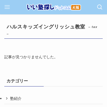
ハルスキッズイングリッシュ教室
– tax
–
記事が見つかりませんでした。
カテゴリー
塾紹介