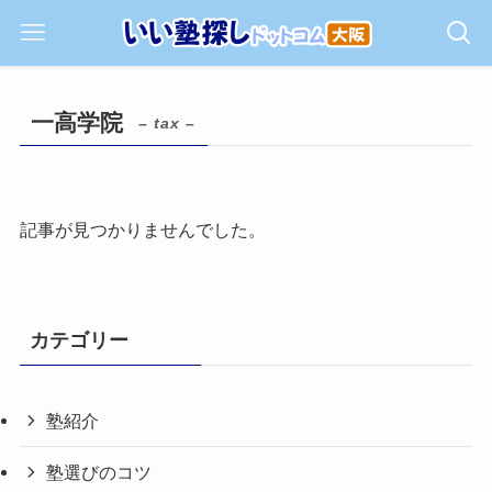
一高学院
– tax –
記事が見つかりませんでした。
カテゴリー
塾紹介
塾選びのコツ