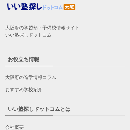
大阪府の学習塾・予備校情報サイト
いい塾探しドットコム
お役立ち情報
大阪府の進学情報コラム
おすすめ学校紹介
いい塾探しドットコムとは
会社概要