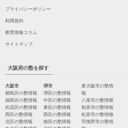
プライバシーポリシー
利用規約
教育情報コラム
サイトマップ
大阪府の塾を探す
大阪市
堺市
東大阪市の塾情
都島区の塾情報
堺区の塾情報
報
福島区の塾情報
中区の塾情報
八尾市の塾情報
此花区の塾情報
東区の塾情報
柏原市の塾情報
西区の塾情報
西区の塾情報
松原市の塾情報
北区の塾情報
南区の塾情報
羽曳野市の塾情