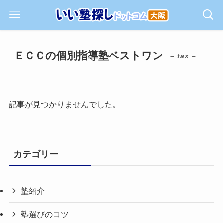
ＥＣＣの個別指導塾ベストワン
– tax –
記事が見つかりませんでした。
カテゴリー
塾紹介
塾選びのコツ