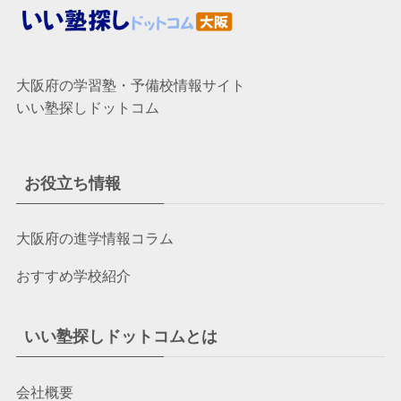
大阪府の学習塾・予備校情報サイト
いい塾探しドットコム
お役立ち情報
大阪府の進学情報コラム
おすすめ学校紹介
いい塾探しドットコムとは
会社概要