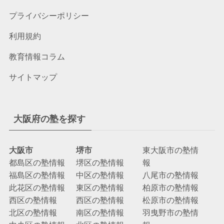
プライバシーポリシー
利用規約
教育情報コラム
サイトマップ
大阪府の塾を探す
大阪市
堺市
東大阪市の塾情
都島区の塾情報
堺区の塾情報
報
福島区の塾情報
中区の塾情報
八尾市の塾情報
此花区の塾情報
東区の塾情報
柏原市の塾情報
西区の塾情報
西区の塾情報
松原市の塾情報
北区の塾情報
南区の塾情報
羽曳野市の塾情