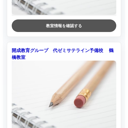
教室情報を確認する
開成教育グループ 代ゼミサテライン予備校 鶴
橋教室