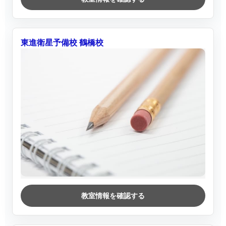
東進衛星予備校 鶴橋校
教室情報を確認する