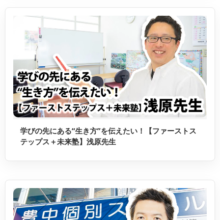
学びの先にある“生き方”を伝えたい！【ファーストス
テップス＋未来塾】浅原先生