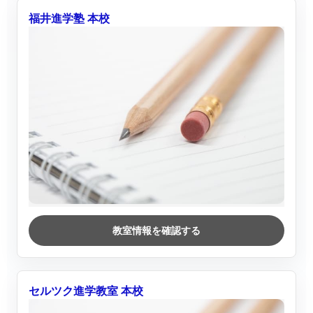
福井進学塾 本校
教室情報を確認する
セルツク進学教室 本校