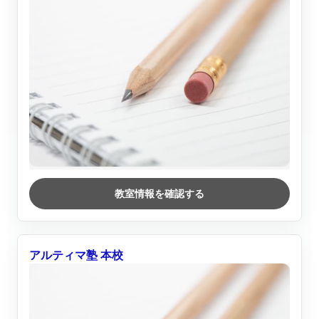
教室情報を確認する
アルティマ塾 本校