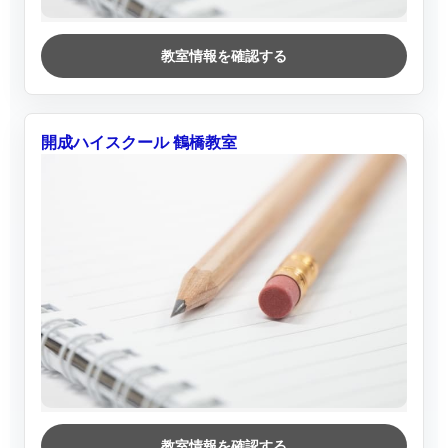
教室情報を確認する
開成ハイスクール 鶴橋教室
教室情報を確認する