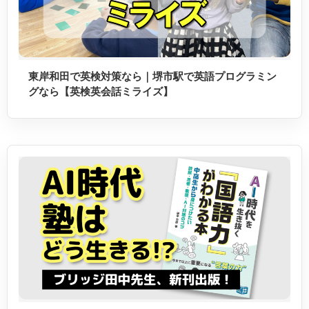
東岸和田で英検対策なら｜堺市駅で英語プログラミン
グなら【英検英会話ミライズ】