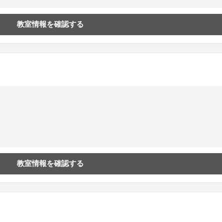
教室情報を確認する
教室情報を確認する