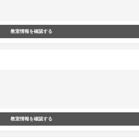
教室情報を確認する
教室情報を確認する