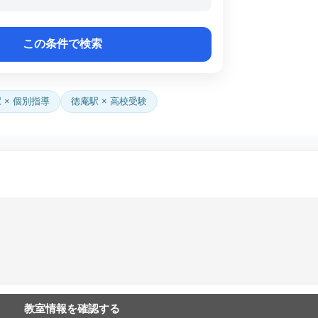
 × 個別指導
徳庵駅 × 高校受験
教室情報を確認する