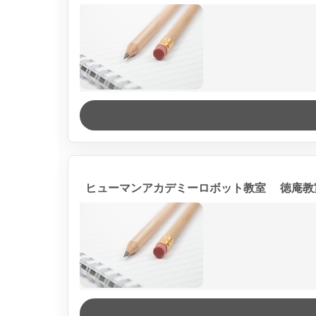
ヒューマンアカデミーロボット教室 徳庵教