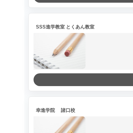
SSS進学教室 とくあん教室
幸進学院 諸口校