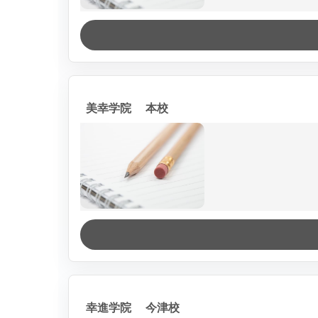
美幸学院 本校
幸進学院 今津校