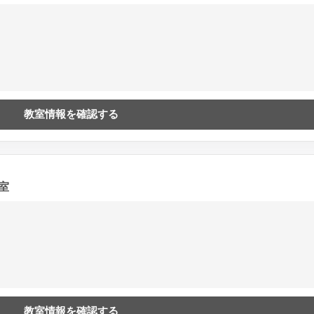
教室情報を確認する
室
教室情報を確認する