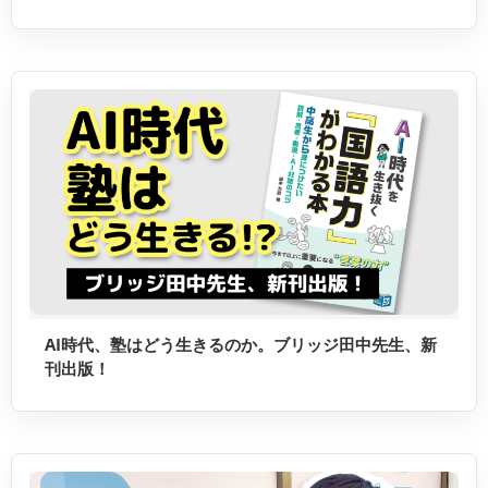
AI時代、塾はどう生きるのか。ブリッジ田中先生、新
刊出版！