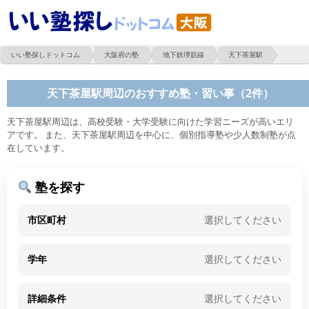
いい塾探しドットコム
大阪府の塾
地下鉄堺筋線
天下茶屋駅
天下茶屋駅周辺のおすすめ塾・習い事（2件）
天下茶屋駅周辺は、高校受験・大学受験に向けた学習ニーズが高いエリ
アです。 また、天下茶屋駅周辺を中心に、個別指導塾や少人数制塾が点
在しています。
塾を探す
市区町村
選択してください
学年
選択してください
詳細条件
選択してください