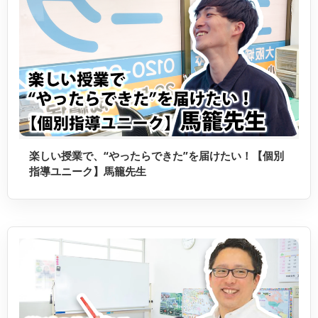
楽しい授業で、“やったらできた”を届けたい！【個別
指導ユニーク】馬籠先生