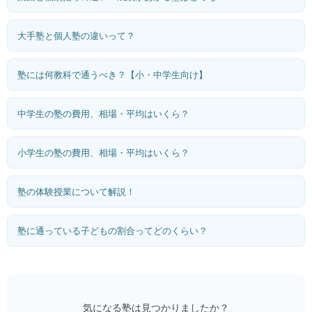
大手塾と個人塾の違いって？
塾には何教科で通うべき？【小・中学生向け】
中学生の塾の費用、相場・平均はいくら？
小学生の塾の費用、相場・平均はいくら？
塾の体験授業について解説！
塾に通っている子どもの割合ってどのくらい？
気になる塾は見つかりましたか？