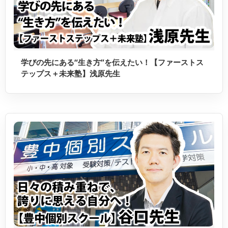
学びの先にある“生き方”を伝えたい！【ファーストス
テップス＋未来塾】浅原先生