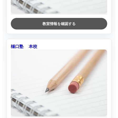
教室情報を確認する
樋口塾 本校