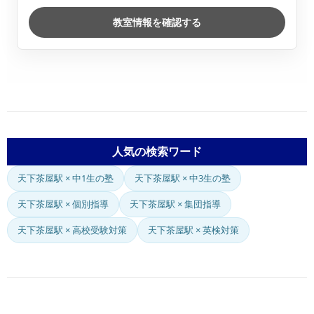
教室情報を確認する
人気の検索ワード
天下茶屋駅 × 中1生の塾
天下茶屋駅 × 中3生の塾
天下茶屋駅 × 個別指導
天下茶屋駅 × 集団指導
天下茶屋駅 × 高校受験対策
天下茶屋駅 × 英検対策