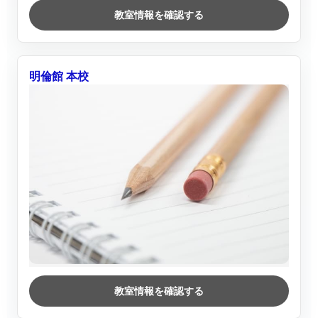
教室情報を確認する
明倫館 本校
教室情報を確認する