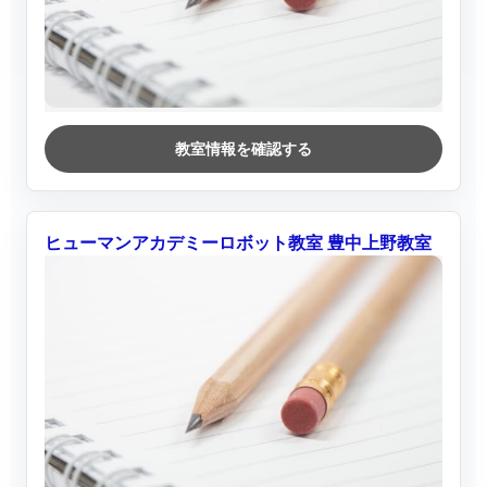
教室情報を確認する
ヒューマンアカデミーロボット教室 豊中上野教室