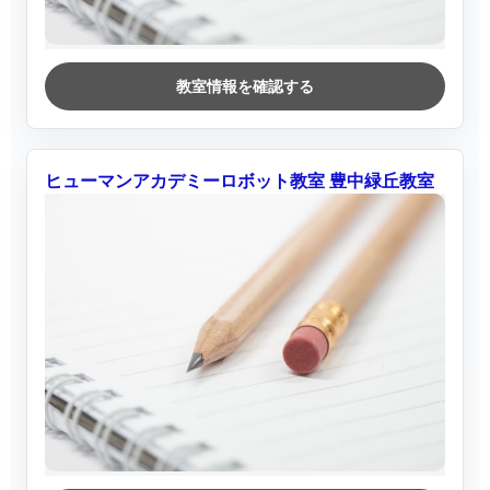
教室情報を確認する
ヒューマンアカデミーロボット教室 豊中緑丘教室