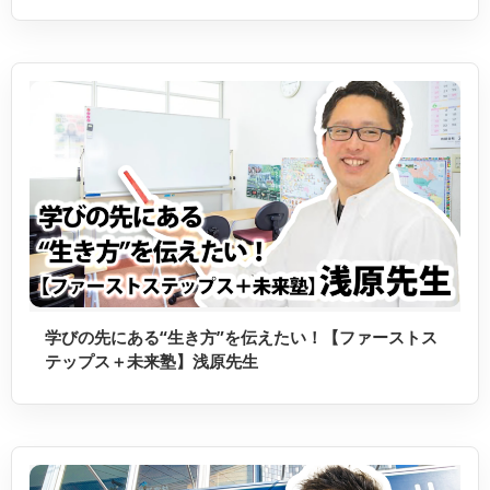
学びの先にある“生き方”を伝えたい！【ファーストス
テップス＋未来塾】浅原先生