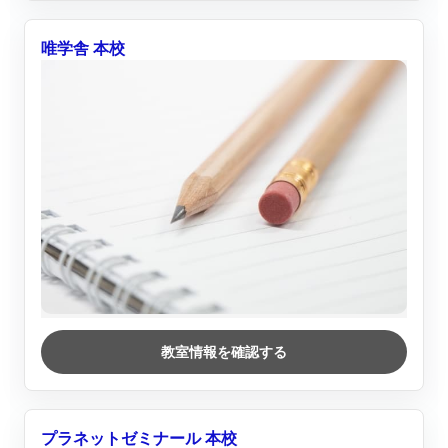
唯学舎 本校
教室情報を確認する
プラネットゼミナール 本校