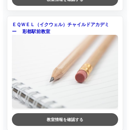
ＥＱＷＥＬ（イクウェル）チャイルドアカデミ
ー 彩都駅前教室
教室情報を確認する