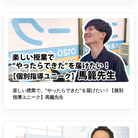
楽しい授業で、“やったらできた”を届けたい！【個別
指導ユニーク】馬籠先生