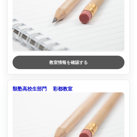
教室情報を確認する
類塾高校生部門 彩都教室