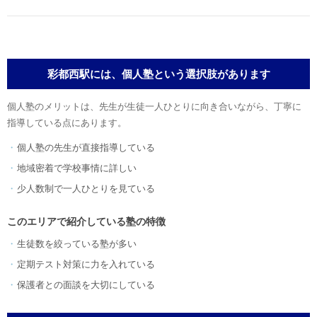
彩都西駅には、個人塾という選択肢があります
個人塾のメリットは、先生が生徒一人ひとりに向き合いながら、丁寧に
指導している点にあります。
個人塾の先生が直接指導している
地域密着で学校事情に詳しい
少人数制で一人ひとりを見ている
このエリアで紹介している塾の特徴
生徒数を絞っている塾が多い
定期テスト対策に力を入れている
保護者との面談を大切にしている