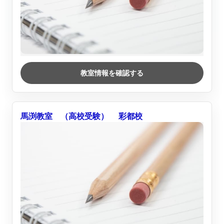
教室情報を確認する
馬渕教室 （高校受験） 彩都校