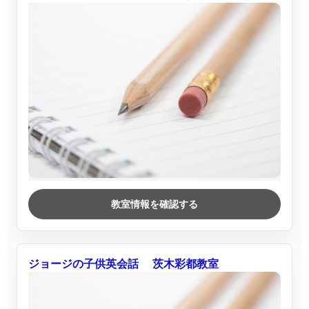
教室情報を確認する
ジョージの子供英会話 茨木彩都教室