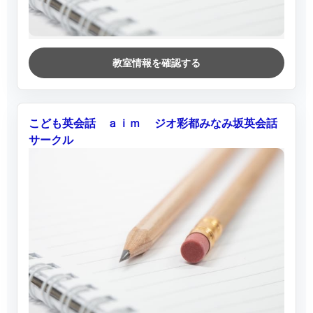
教室情報を確認する
こども英会話 ａｉｍ ジオ彩都みなみ坂英会話
サークル