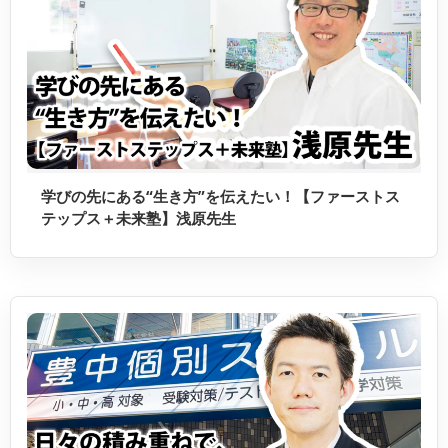
学びの先にある“生き方”を伝えたい！【ファーストス
テップス＋未来塾】浅原先生