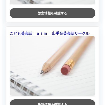
教室情報を確認する
こども英会話 ａｉｍ 山手台英会話サークル
教室情報を確認する