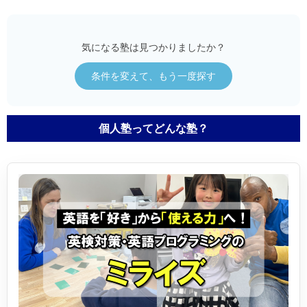
気になる塾は見つかりましたか？
条件を変えて、もう一度探す
個人塾ってどんな塾？