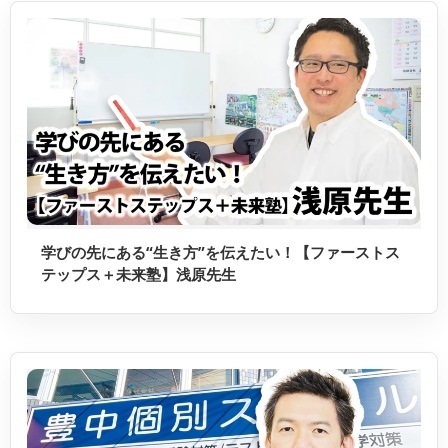
学びの先にある“生き方”を伝えたい！【ファーストス
テップス＋未来塾】浅原先生