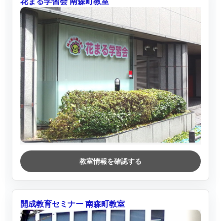
花まる学習会 南森町教室
教室情報を確認する
開成教育セミナー 南森町教室