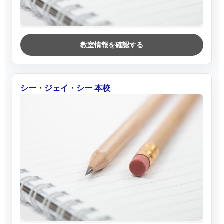
教室情報を確認する
シー・ジェイ・シー 本校