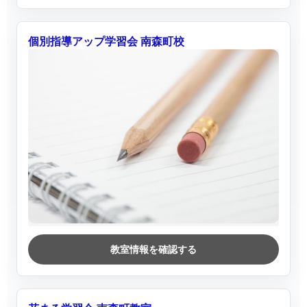
個別指導アップ学習会 南森町校
教室情報を確認する