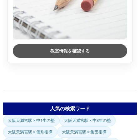
教室情報を確認する
人気の検索ワード
大阪天満宮駅 × 中1生の塾
大阪天満宮駅 × 中3生の塾
大阪天満宮駅 × 個別指導
大阪天満宮駅 × 集団指導