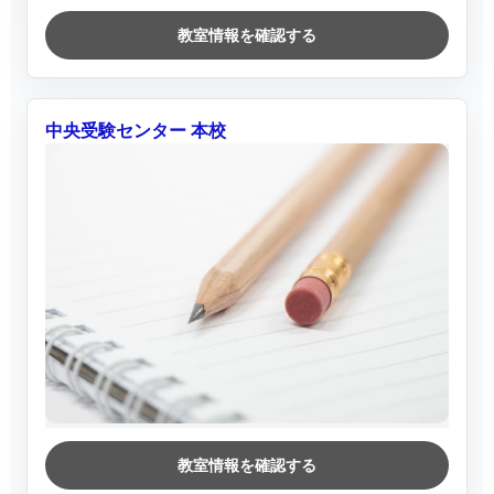
教室情報を確認する
中央受験センター 本校
教室情報を確認する