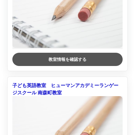
教室情報を確認する
子ども英語教室 ヒューマンアカデミーランゲー
ジスクール 南森町教室