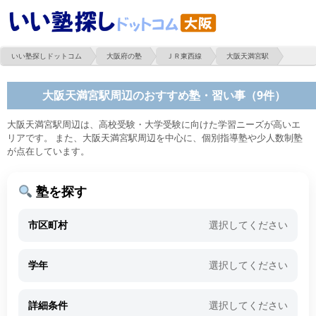
いい塾探しドットコム
大阪府の塾
ＪＲ東西線
大阪天満宮駅
大阪天満宮駅周辺のおすすめ塾・習い事（9件）
大阪天満宮駅周辺は、高校受験・大学受験に向けた学習ニーズが高いエ
リアです。 また、大阪天満宮駅周辺を中心に、個別指導塾や少人数制塾
が点在しています。
塾を探す
市区町村
選択してください
学年
選択してください
詳細条件
選択してください