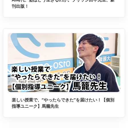
刊出版！
楽しい授業で、“やったらできた”を届けたい！【個別
指導ユニーク】馬籠先生