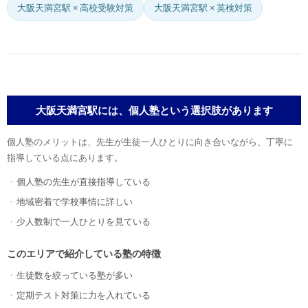
大阪天満宮駅 × 高校受験対策
大阪天満宮駅 × 英検対策
大阪天満宮駅には、個人塾という選択肢があります
個人塾のメリットは、先生が生徒一人ひとりに向き合いながら、丁寧に
指導している点にあります。
個人塾の先生が直接指導している
地域密着で学校事情に詳しい
少人数制で一人ひとりを見ている
このエリアで紹介している塾の特徴
生徒数を絞っている塾が多い
定期テスト対策に力を入れている