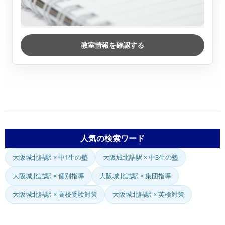
教室情報を確認する
人気の検索ワード
大阪城北詰駅 × 中1生の塾
大阪城北詰駅 × 中3生の塾
大阪城北詰駅 × 個別指導
大阪城北詰駅 × 集団指導
大阪城北詰駅 × 高校受験対策
大阪城北詰駅 × 英検対策