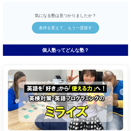
気になる塾は見つかりましたか？
条件を変えて、もう一度探す
個人塾ってどんな塾？