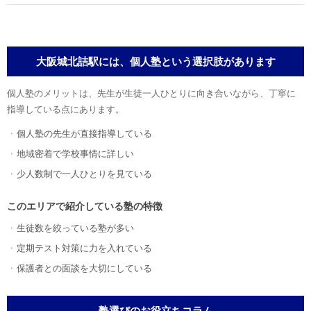
大阪城北詰駅には、個人塾という選択肢があります
個人塾のメリットは、先生が生徒一人ひとりに向き合いながら、丁寧に
指導している点にあります。
個人塾の先生が直接指導している
地域密着で学校事情に詳しい
少人数制で一人ひとりを見ている
このエリアで紹介している塾の特徴
生徒数を絞っている塾が多い
定期テスト対策に力を入れている
保護者との面談を大切にしている
塾選びのお役立ちコラム