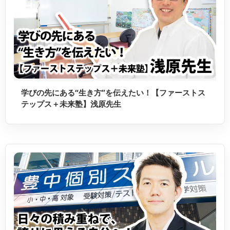
学びの先にある“生き方”を伝えたい！【ファーストス
テップス＋未来塾】浅原先生