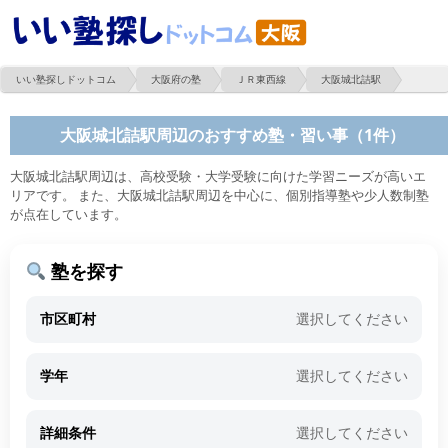
いい塾探しドットコム
大阪府の塾
ＪＲ東西線
大阪城北詰駅
大阪城北詰駅周辺のおすすめ塾・習い事（1件）
大阪城北詰駅周辺は、高校受験・大学受験に向けた学習ニーズが高いエ
リアです。 また、大阪城北詰駅周辺を中心に、個別指導塾や少人数制塾
が点在しています。
塾を探す
市区町村
選択してください
学年
選択してください
詳細条件
選択してください