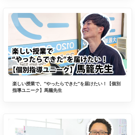
楽しい授業で、“やったらできた”を届けたい！【個別
指導ユニーク】馬籠先生