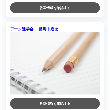
教室情報を確認する
アーク進学会 都島中通校
教室情報を確認する