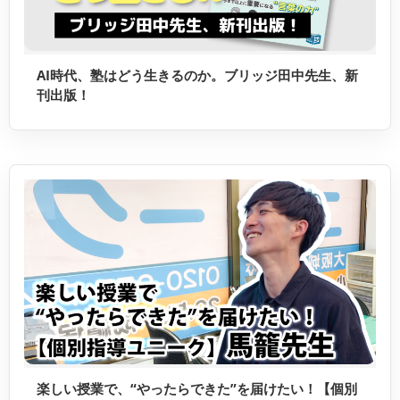
AI時代、塾はどう生きるのか。ブリッジ田中先生、新
刊出版！
楽しい授業で、“やったらできた”を届けたい！【個別