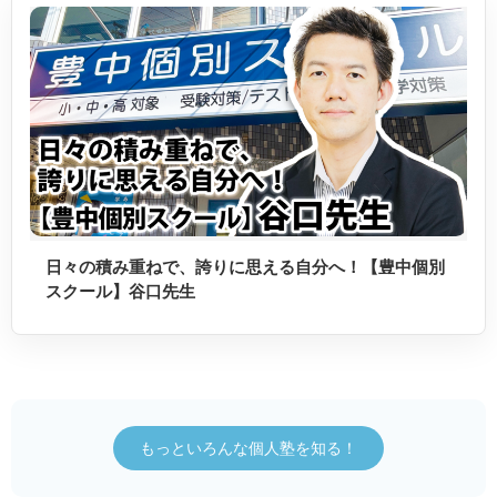
日々の積み重ねで、誇りに思える自分へ！【豊中個別
スクール】谷口先生
もっといろんな個人塾を知る！