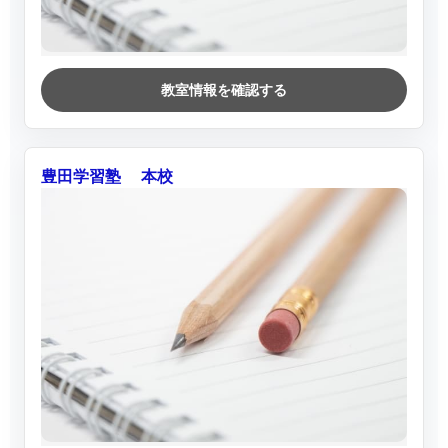
教室情報を確認する
豊田学習塾 本校