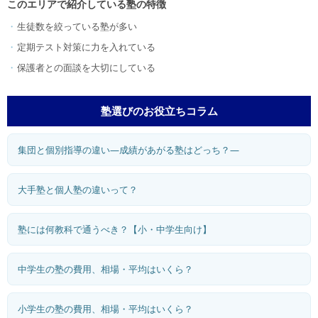
このエリアで紹介している塾の特徴
生徒数を絞っている塾が多い
定期テスト対策に力を入れている
保護者との面談を大切にしている
塾選びのお役立ちコラム
集団と個別指導の違い―成績があがる塾はどっち？―
大手塾と個人塾の違いって？
塾には何教科で通うべき？【小・中学生向け】
中学生の塾の費用、相場・平均はいくら？
小学生の塾の費用、相場・平均はいくら？