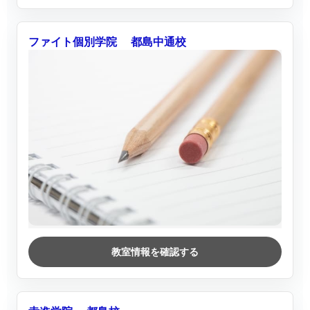
ファイト個別学院 都島中通校
教室情報を確認する