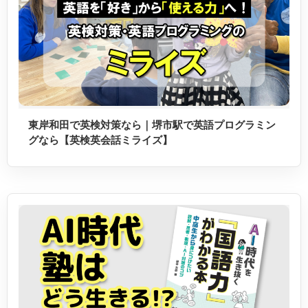
東岸和田で英検対策なら｜堺市駅で英語プログラミン
グなら【英検英会話ミライズ】