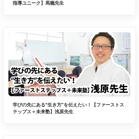
指導ユニーク】馬籠先生
学びの先にある“生き方”を伝えたい！【ファーストス
テップス＋未来塾】浅原先生