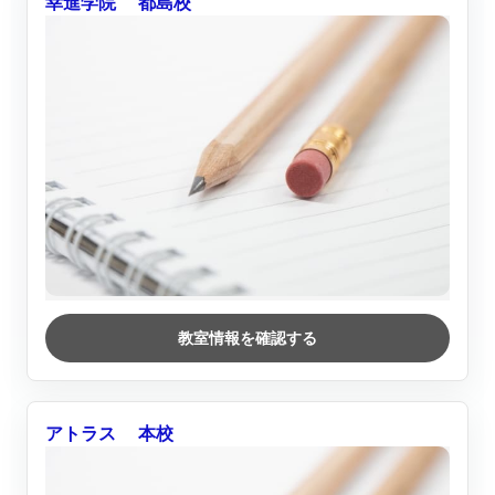
幸進学院 都島校
教室情報を確認する
アトラス 本校