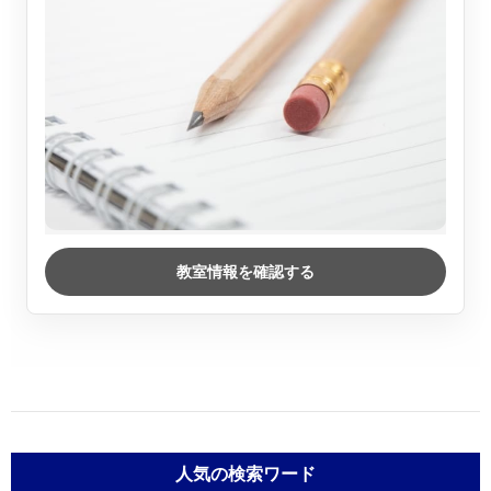
教室情報を確認する
人気の検索ワード