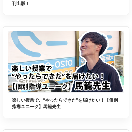
刊出版！
楽しい授業で、“やったらできた”を届けたい！【個別
指導ユニーク】馬籠先生