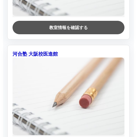
教室情報を確認する
河合塾 大阪校医進館