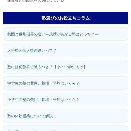
塾選びのお役立ちコラム
集団と個別指導の違い―成績があがる塾はどっち？―
大手塾と個人塾の違いって？
塾には何教科で通うべき？【小・中学生向け】
中学生の塾の費用、相場・平均はいくら？
小学生の塾の費用、相場・平均はいくら？
塾の体験授業について解説！