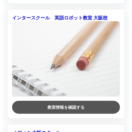
インタースクール 英語ロボット教室 大阪校
教室情報を確認する