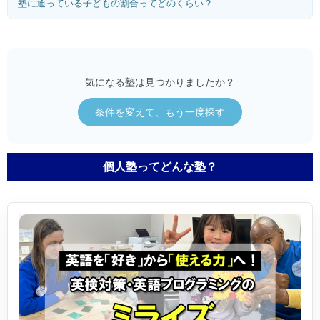
塾に通っている子どもの割合ってどのくらい？
気になる塾は見つかりましたか？
条件を変えて、もう一度探す
個人塾ってどんな塾？