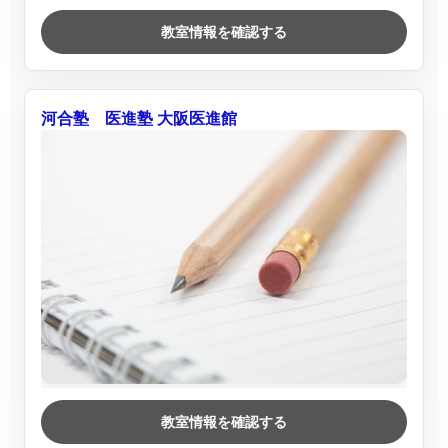
教室情報を確認する
河合塾 医進塾 大阪医進館
教室情報を確認する