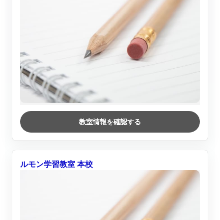
教室情報を確認する
ルモン学習教室 本校