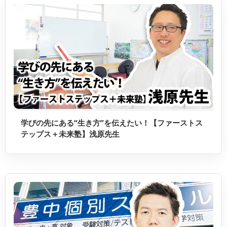
学びの先にある“生き方”を伝えたい！【ファーストス
テップス＋未来塾】浅原先生