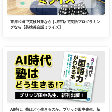
東岸和田で英検対策なら｜堺市駅で英語プログラミン
グなら【英検英会話ミライズ】
AI時代、塾はどう生きるのか。ブリッジ田中先生、新