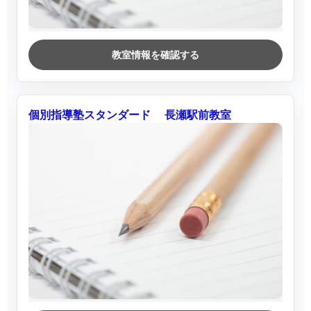
教室情報を確認する
個別指導塾スタンダード 長瀬駅前教室