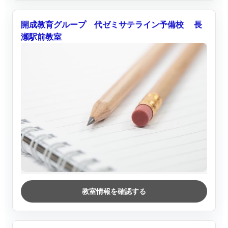
開成教育グループ 代ゼミサテライン予備校 長
瀬駅前教室
教室情報を確認する