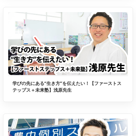
学びの先にある“生き方”を伝えたい！【ファーストス
テップス＋未来塾】浅原先生