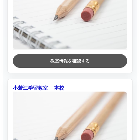
教室情報を確認する
小若江学習教室 本校