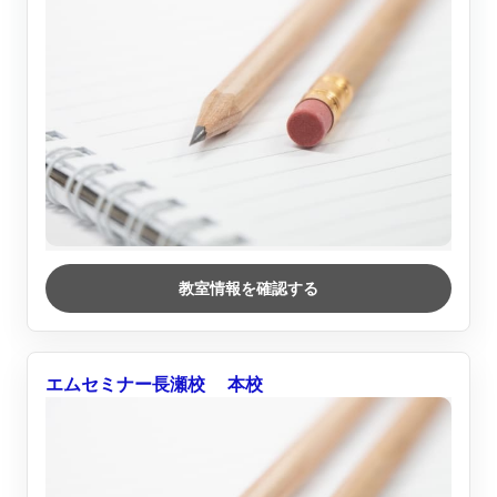
教室情報を確認する
エムセミナー長瀬校 本校