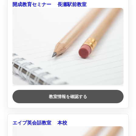
開成教育セミナー 長瀬駅前教室
教室情報を確認する
エイプ英会話教室 本校