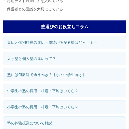
定期テスト対策に力を入れている
保護者との面談を大切にしている
塾選びのお役立ちコラム
集団と個別指導の違い―成績があがる塾はどっち？―
大手塾と個人塾の違いって？
塾には何教科で通うべき？【小・中学生向け】
中学生の塾の費用、相場・平均はいくら？
小学生の塾の費用、相場・平均はいくら？
塾の体験授業について解説！