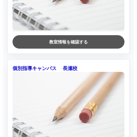
教室情報を確認する
個別指導キャンパス 長瀬校