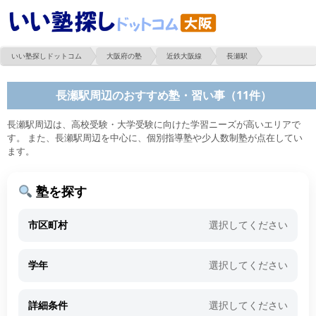
いい塾探しドットコム
大阪府の塾
近鉄大阪線
長瀬駅
長瀬駅周辺のおすすめ塾・習い事（11件）
長瀬駅周辺は、高校受験・大学受験に向けた学習ニーズが高いエリアで
す。 また、長瀬駅周辺を中心に、個別指導塾や少人数制塾が点在してい
ます。
塾を探す
市区町村
選択してください
学年
選択してください
詳細条件
選択してください