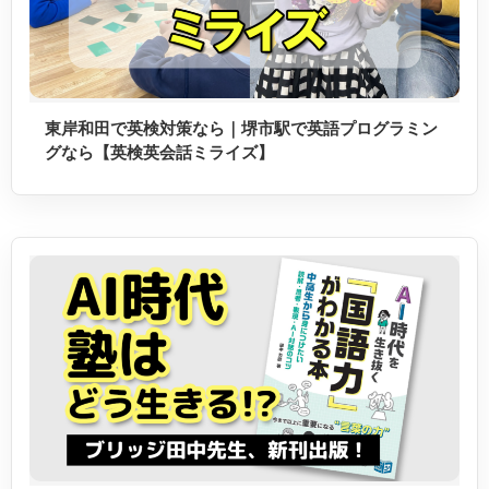
東岸和田で英検対策なら｜堺市駅で英語プログラミン
グなら【英検英会話ミライズ】