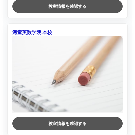
教室情報を確認する
河童英数学院 本校
教室情報を確認する