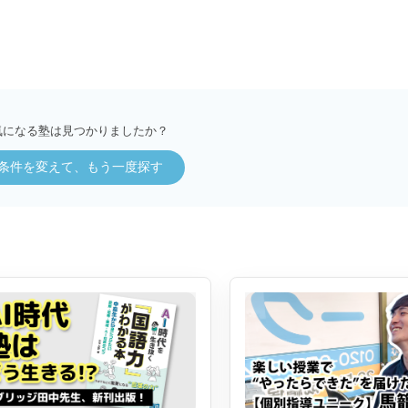
気になる塾は見つかりましたか？
条件を変えて、もう一度探す