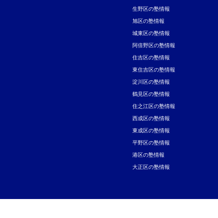
生野区の塾情報
旭区の塾情報
城東区の塾情報
阿倍野区の塾情報
住吉区の塾情報
東住吉区の塾情報
淀川区の塾情報
鶴見区の塾情報
住之江区の塾情報
西成区の塾情報
東成区の塾情報
平野区の塾情報
港区の塾情報
大正区の塾情報