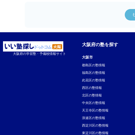
大阪府の塾を探す
大阪府の学習塾・予備校情報サイト
大阪市
都島区の塾情報
福島区の塾情報
此花区の塾情報
西区の塾情報
北区の塾情報
中央区の塾情報
天王寺区の塾情報
浪速区の塾情報
西淀川区の塾情報
東淀川区の塾情報