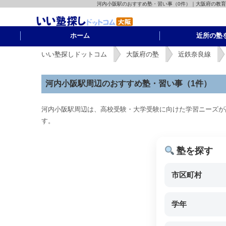
河内小阪駅のおすすめ塾・習い事（0件）｜大阪府の教
ホーム
近所の塾
いい塾探しドットコム
大阪府の塾
近鉄奈良線
河内小阪駅周辺のおすすめ塾・習い事（1件）
河内小阪駅周辺は、高校受験・大学受験に向けた学習ニーズが
す。
塾を探す
市区町村
学年