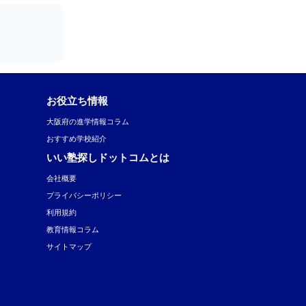
お役立ち情報
大阪府の進学情報コラム
おすすめ学校紹介
いい塾探しドットコムとは
会社概要
プライバシーポリシー
利用規約
教育情報コラム
サイトマップ