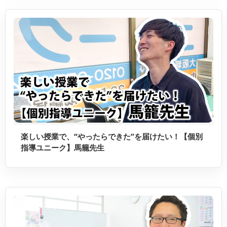
楽しい授業で、“やったらできた”を届けたい！【個別
指導ユニーク】馬籠先生