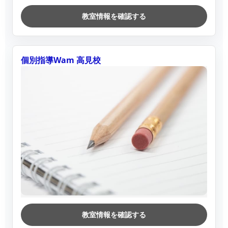
教室情報を確認する
個別指導Wam 高見校
教室情報を確認する