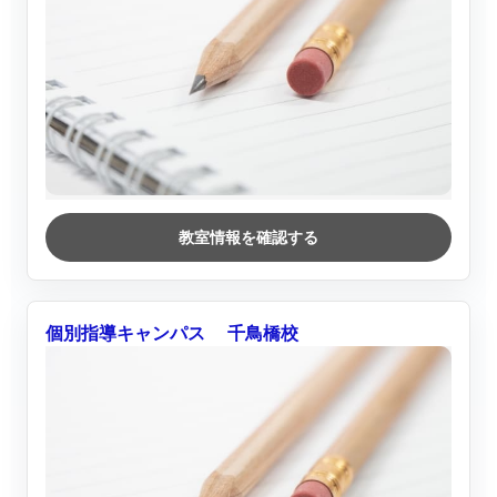
教室情報を確認する
個別指導キャンパス 千鳥橋校