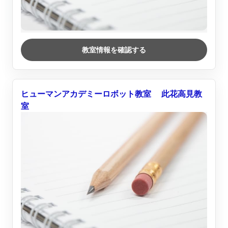
教室情報を確認する
ヒューマンアカデミーロボット教室 此花高見教
室