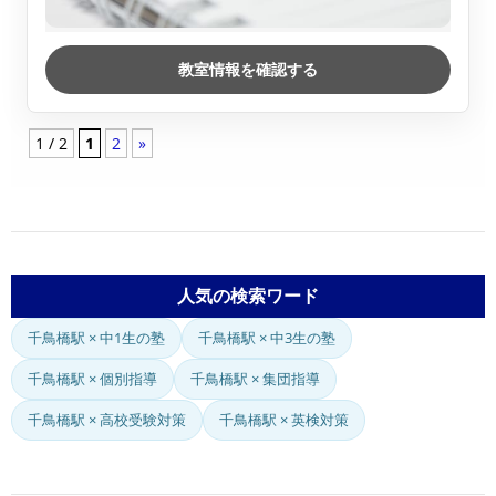
教室情報を確認する
1 / 2
1
2
»
人気の検索ワード
千鳥橋駅 × 中1生の塾
千鳥橋駅 × 中3生の塾
千鳥橋駅 × 個別指導
千鳥橋駅 × 集団指導
千鳥橋駅 × 高校受験対策
千鳥橋駅 × 英検対策