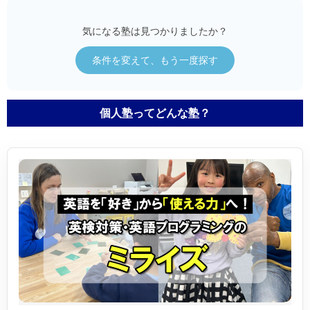
気になる塾は見つかりましたか？
条件を変えて、もう一度探す
個人塾ってどんな塾？