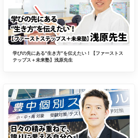
学びの先にある“生き方”を伝えたい！【ファーストス
テップス＋未来塾】浅原先生