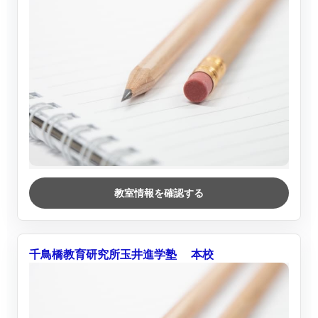
教室情報を確認する
千鳥橋教育研究所玉井進学塾 本校