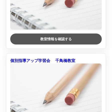
教室情報を確認する
個別指導アップ学習会 千鳥橋教室