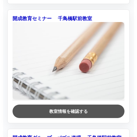
開成教育セミナー 千鳥橋駅前教室
教室情報を確認する