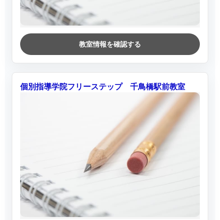
教室情報を確認する
個別指導学院フリーステップ 千鳥橋駅前教室