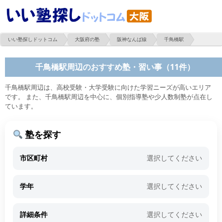
いい塾探しドットコム
大阪府の塾
阪神なんば線
千鳥橋駅
千鳥橋駅周辺のおすすめ塾・習い事（11件）
千鳥橋駅周辺は、高校受験・大学受験に向けた学習ニーズが高いエリア
です。 また、千鳥橋駅周辺を中心に、個別指導塾や少人数制塾が点在し
ています。
塾を探す
市区町村
選択してください
学年
選択してください
詳細条件
選択してください