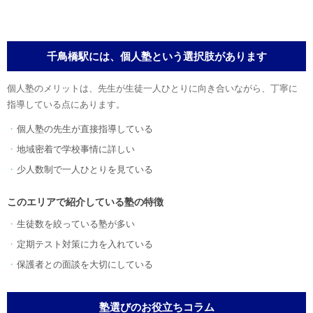
千鳥橋駅には、個人塾という選択肢があります
個人塾のメリットは、先生が生徒一人ひとりに向き合いながら、丁寧に
指導している点にあります。
個人塾の先生が直接指導している
地域密着で学校事情に詳しい
少人数制で一人ひとりを見ている
このエリアで紹介している塾の特徴
生徒数を絞っている塾が多い
定期テスト対策に力を入れている
保護者との面談を大切にしている
塾選びのお役立ちコラム