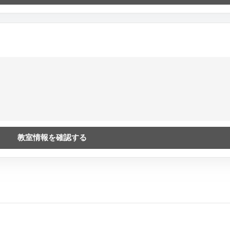
教室情報を確認する