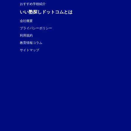
おすすめ学校紹介
いい塾探しドットコムとは
会社概要
プライバシーポリシー
利用規約
教育情報コラム
サイトマップ