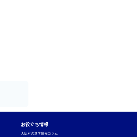
お役立ち情報
大阪府の進学情報コラム