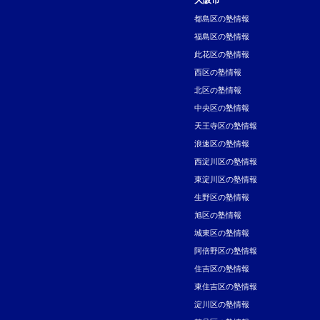
都島区の塾情報
福島区の塾情報
此花区の塾情報
西区の塾情報
北区の塾情報
中央区の塾情報
天王寺区の塾情報
浪速区の塾情報
西淀川区の塾情報
東淀川区の塾情報
生野区の塾情報
旭区の塾情報
城東区の塾情報
阿倍野区の塾情報
住吉区の塾情報
東住吉区の塾情報
淀川区の塾情報