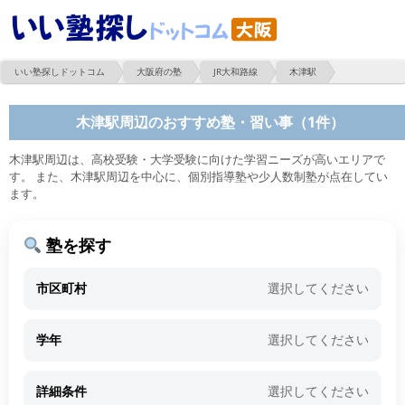
いい塾探しドットコム
大阪府の塾
JR大和路線
木津駅
木津駅周辺のおすすめ塾・習い事（1件）
木津駅周辺は、高校受験・大学受験に向けた学習ニーズが高いエリアで
す。 また、木津駅周辺を中心に、個別指導塾や少人数制塾が点在してい
ます。
塾を探す
市区町村
選択してください
学年
選択してください
詳細条件
選択してください