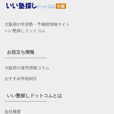
大阪府の学習塾・予備校情報サイト
いい塾探しドットコム
お役立ち情報
大阪府の進学情報コラム
おすすめ学校紹介
いい塾探しドットコムとは
会社概要