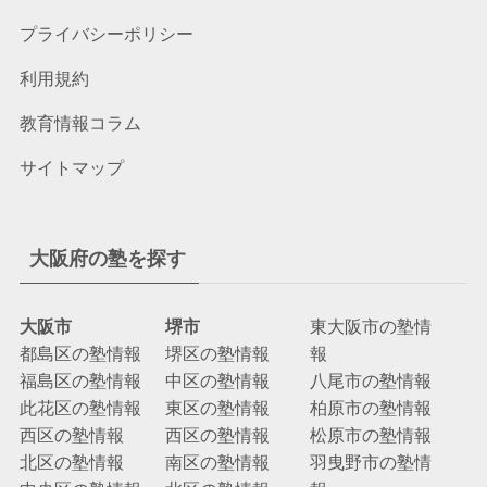
プライバシーポリシー
利用規約
教育情報コラム
サイトマップ
大阪府の塾を探す
大阪市
堺市
東大阪市の塾情
都島区の塾情報
堺区の塾情報
報
福島区の塾情報
中区の塾情報
八尾市の塾情報
此花区の塾情報
東区の塾情報
柏原市の塾情報
西区の塾情報
西区の塾情報
松原市の塾情報
北区の塾情報
南区の塾情報
羽曳野市の塾情