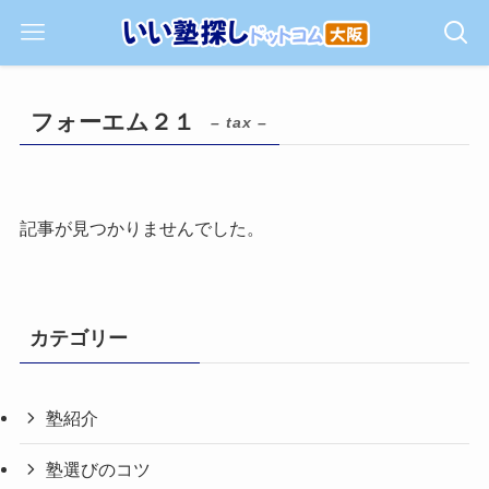
フォーエム２１
– tax –
記事が見つかりませんでした。
カテゴリー
塾紹介
塾選びのコツ