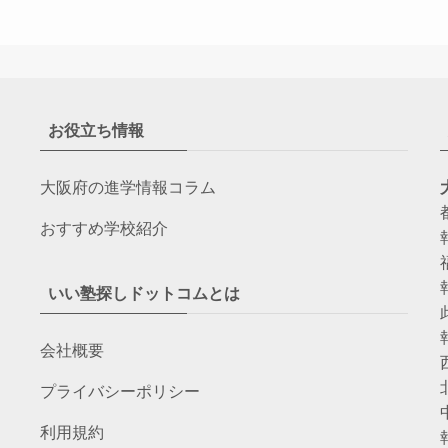
お役立ち情報
大阪府の進学情報コラム
おすすめ学校紹介
いい塾探しドットコムとは
会社概要
プライバシーポリシー
利用規約