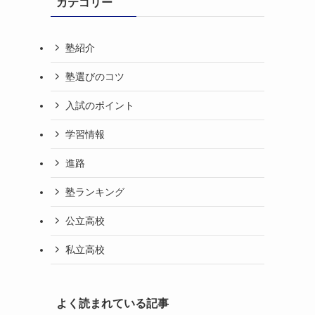
カテゴリー
塾紹介
塾選びのコツ
入試のポイント
学習情報
進路
塾ランキング
公立高校
私立高校
よく読まれている記事