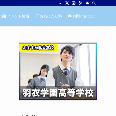
イベント情報
お気に入り塾
お問い合わせ