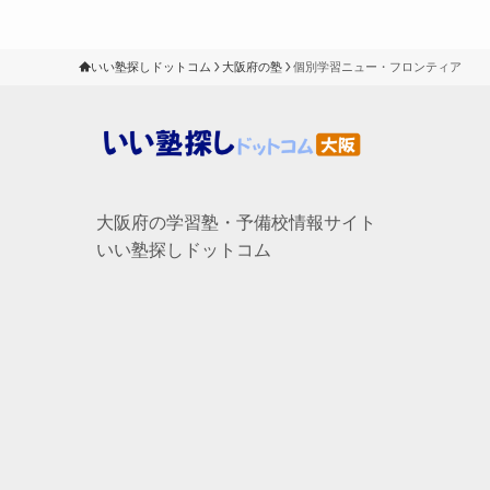
いい塾探しドットコム
大阪府の塾
個別学習ニュー・フロンティア
大阪府の学習塾・予備校情報サイト
いい塾探しドットコム