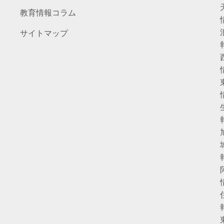
教育情報コラム
サイトマップ