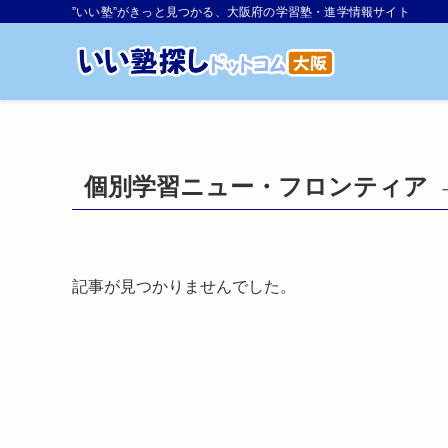
”いい塾”がきっと見つかる、大阪府の学習塾・進学情報サイト
個別学習ニュー・フロンティア
記事が見つかりませんでした。