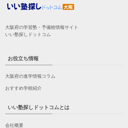
大阪府の学習塾・予備校情報サイト
いい塾探しドットコム
お役立ち情報
大阪府の進学情報コラム
おすすめ学校紹介
いい塾探しドットコムとは
会社概要