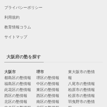
プライバシーポリシー
利用規約
教育情報コラム
サイトマップ
大阪府の塾を探す
大阪市
堺市
東大阪市の塾情
都島区の塾情報
堺区の塾情報
報
福島区の塾情報
中区の塾情報
八尾市の塾情報
此花区の塾情報
東区の塾情報
柏原市の塾情報
西区の塾情報
西区の塾情報
松原市の塾情報
北区の塾情報
南区の塾情報
羽曳野市の塾情