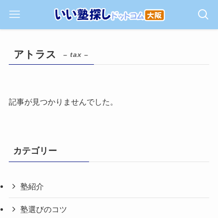
アトラス
– tax –
記事が見つかりませんでした。
カテゴリー
塾紹介
塾選びのコツ