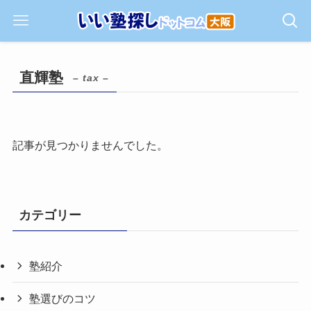
直輝塾
– tax –
記事が見つかりませんでした。
カテゴリー
塾紹介
塾選びのコツ