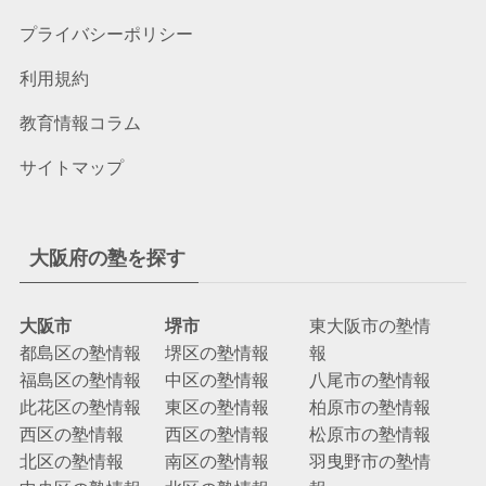
プライバシーポリシー
利用規約
教育情報コラム
サイトマップ
大阪府の塾を探す
大阪市
堺市
東大阪市の塾情
都島区の塾情報
堺区の塾情報
報
福島区の塾情報
中区の塾情報
八尾市の塾情報
此花区の塾情報
東区の塾情報
柏原市の塾情報
西区の塾情報
西区の塾情報
松原市の塾情報
北区の塾情報
南区の塾情報
羽曳野市の塾情