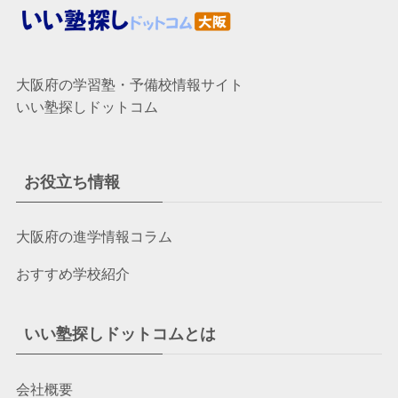
大阪府の学習塾・予備校情報サイト
いい塾探しドットコム
お役立ち情報
大阪府の進学情報コラム
おすすめ学校紹介
いい塾探しドットコムとは
会社概要