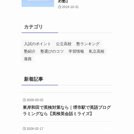
め塾】
2019-10-31
カテゴリ
入試のポイント
公立高校
塾ランキング
塾紹介
塾選びのコツ
学習情報
私立高校
進路
新着記事
2026-03-02
東岸和田で英検対策なら｜堺市駅で英語プログ
ラミングなら【英検英会話ミライズ】
2026-02-17