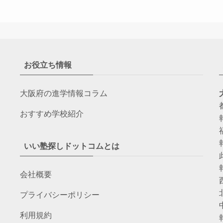
お役立ち情報
大阪府の進学情報コラム
おすすめ学校紹介
いい塾探しドットコムとは
会社概要
プライバシーポリシー
利用規約