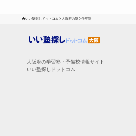
いい塾探しドットコム
大阪府の塾
伸英塾
大阪府の学習塾・予備校情報サイト
いい塾探しドットコム