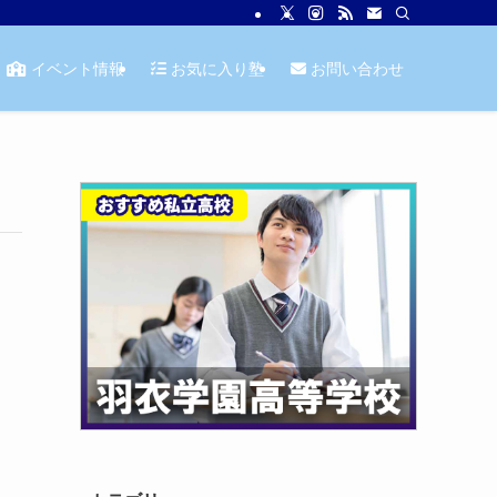
イベント情報
お気に入り塾
お問い合わせ