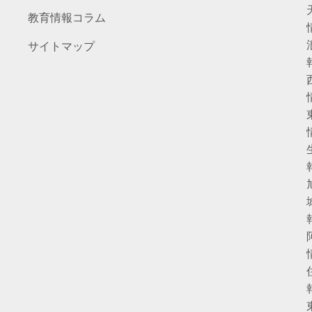
教育情報コラム
サイトマップ