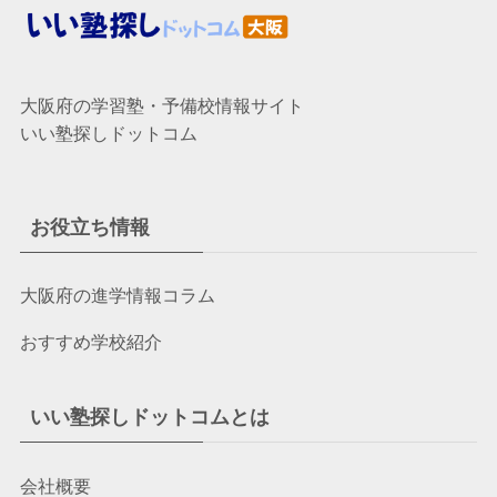
大阪府の学習塾・予備校情報サイト
いい塾探しドットコム
お役立ち情報
大阪府の進学情報コラム
おすすめ学校紹介
いい塾探しドットコムとは
会社概要