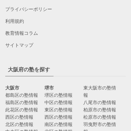
プライバシーポリシー
利用規約
教育情報コラム
サイトマップ
大阪府の塾を探す
大阪市
堺市
東大阪市の塾情
都島区の塾情報
堺区の塾情報
報
福島区の塾情報
中区の塾情報
八尾市の塾情報
此花区の塾情報
東区の塾情報
柏原市の塾情報
西区の塾情報
西区の塾情報
松原市の塾情報
北区の塾情報
南区の塾情報
羽曳野市の塾情