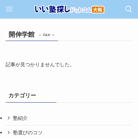
開伸学館
– tax –
記事が見つかりませんでした。
カテゴリー
塾紹介
塾選びのコツ