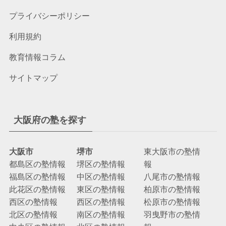
プライバシーポリシー
利用規約
教育情報コラム
サイトマップ
大阪府の塾を探す
大阪市
堺市
東大阪市の塾情
都島区の塾情報
堺区の塾情報
報
福島区の塾情報
中区の塾情報
八尾市の塾情報
此花区の塾情報
東区の塾情報
柏原市の塾情報
西区の塾情報
西区の塾情報
松原市の塾情報
北区の塾情報
南区の塾情報
羽曳野市の塾情