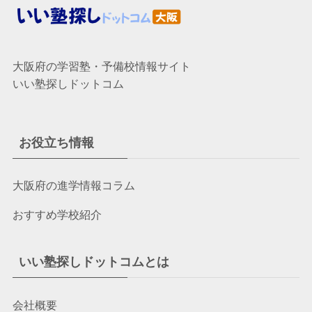
大阪府の学習塾・予備校情報サイト
いい塾探しドットコム
お役立ち情報
大阪府の進学情報コラム
おすすめ学校紹介
いい塾探しドットコムとは
会社概要