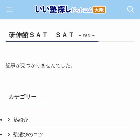
研伸館ＳＡＴ ＳＡＴ
– tax –
記事が見つかりませんでした。
カテゴリー
塾紹介
塾選びのコツ