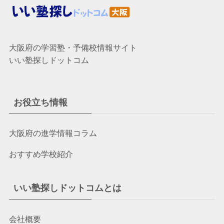
大阪府の学習塾・予備校情報サイト
いい塾探しドットコム
お役立ち情報
大阪府の進学情報コラム
おすすめ学校紹介
いい塾探しドットコムとは
会社概要