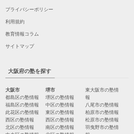
プライバシーポリシー
利用規約
教育情報コラム
サイトマップ
大阪府の塾を探す
大阪市
堺市
東大阪市の塾情
都島区の塾情報
堺区の塾情報
報
福島区の塾情報
中区の塾情報
八尾市の塾情報
此花区の塾情報
東区の塾情報
柏原市の塾情報
西区の塾情報
西区の塾情報
松原市の塾情報
北区の塾情報
南区の塾情報
羽曳野市の塾情