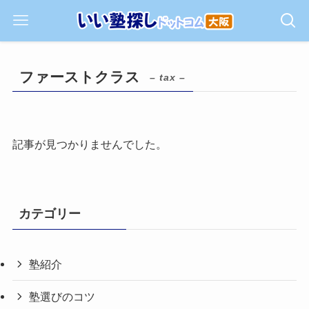
ファーストクラス
– tax –
記事が見つかりませんでした。
カテゴリー
塾紹介
塾選びのコツ