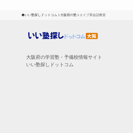
いい塾探しドットコム
大阪府の塾
エイプ英会話教室
大阪府の学習塾・予備校情報サイト
いい塾探しドットコム