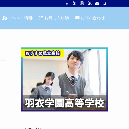
イベント情報
お気に入り塾
お問い合わせ