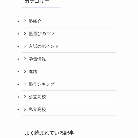
カテゴリー
塾紹介
塾選びのコツ
入試のポイント
学習情報
進路
塾ランキング
公立高校
私立高校
よく読まれている記事