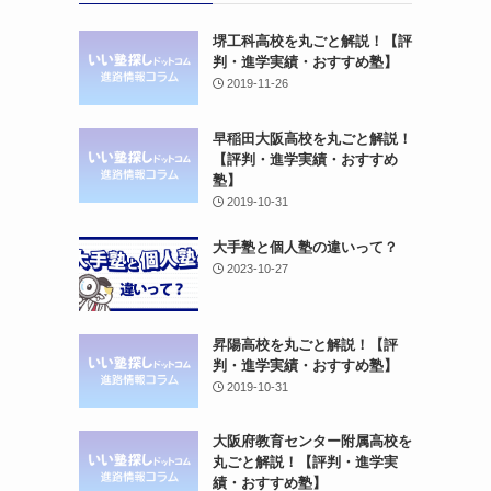
堺工科高校を丸ごと解説！【評
判・進学実績・おすすめ塾】
2019-11-26
早稲田大阪高校を丸ごと解説！
【評判・進学実績・おすすめ
塾】
2019-10-31
大手塾と個人塾の違いって？
2023-10-27
昇陽高校を丸ごと解説！【評
判・進学実績・おすすめ塾】
2019-10-31
大阪府教育センター附属高校を
丸ごと解説！【評判・進学実
績・おすすめ塾】