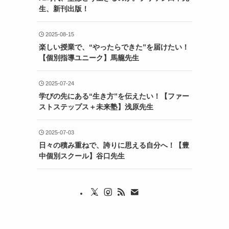
生、新刊出版！
2025-08-15
楽しい授業で、“やったらできた”を届けたい！
【個別指導ユニーク】馬籠先生
2025-07-24
学びの先にある“生き方”を伝えたい！【ファー
ストステップス＋未来塾】浅原先生
2025-07-03
日々の積み重ねで、誇りに思える自分へ！【豊
中個別スクール】谷口先生