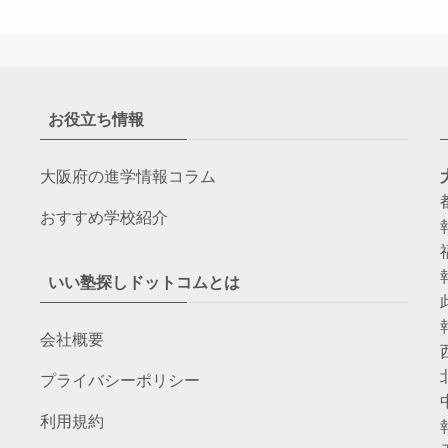
お役立ち情報
大阪府の進学情報コラム
おすすめ学校紹介
いい塾探しドットコムとは
会社概要
プライバシーポリシー
利用規約