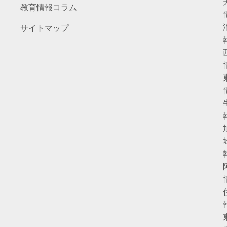
教育情報コラム
サイトマップ