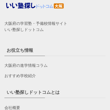
大阪府の学習塾・予備校情報サイト
いい塾探しドットコム
お役立ち情報
大阪府の進学情報コラム
おすすめ学校紹介
いい塾探しドットコムとは
会社概要