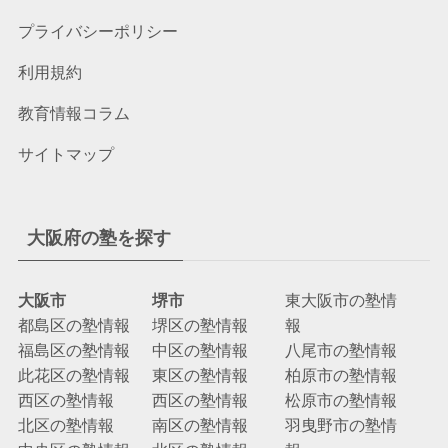
プライバシーポリシー
利用規約
教育情報コラム
サイトマップ
大阪府の塾を探す
大阪市
堺市
東大阪市の塾情
都島区の塾情報
堺区の塾情報
報
福島区の塾情報
中区の塾情報
八尾市の塾情報
此花区の塾情報
東区の塾情報
柏原市の塾情報
西区の塾情報
西区の塾情報
松原市の塾情報
北区の塾情報
南区の塾情報
羽曳野市の塾情