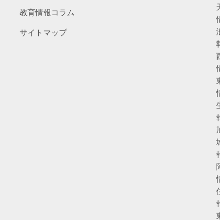
教育情報コラム
サイトマップ