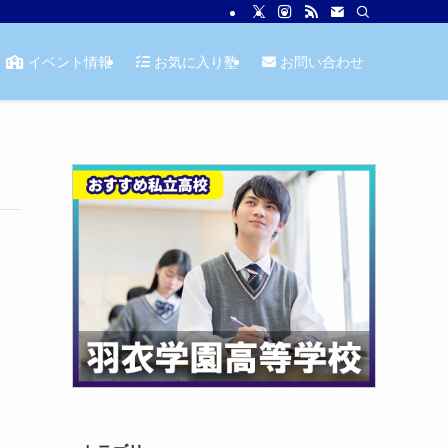
イベント情報
お気に入り塾
お問い合わせ