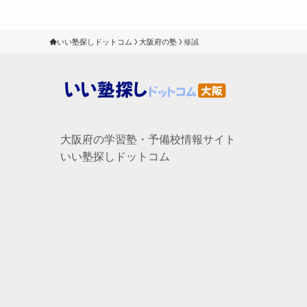
いい塾探しドットコム
大阪府の塾
修誠
大阪府の学習塾・予備校情報サイト
いい塾探しドットコム