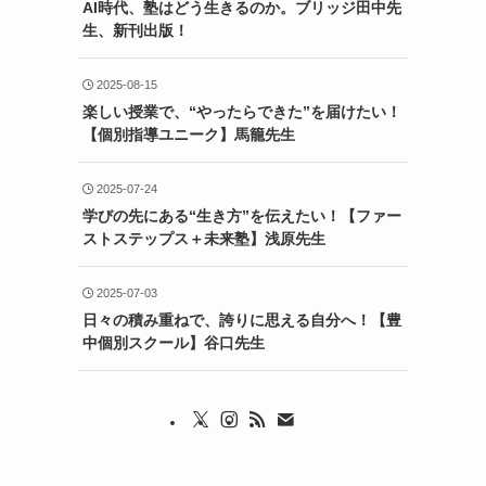
AI時代、塾はどう生きるのか。ブリッジ田中先
生、新刊出版！
2025-08-15
楽しい授業で、“やったらできた”を届けたい！
【個別指導ユニーク】馬籠先生
2025-07-24
学びの先にある“生き方”を伝えたい！【ファー
ストステップス＋未来塾】浅原先生
2025-07-03
日々の積み重ねで、誇りに思える自分へ！【豊
中個別スクール】谷口先生