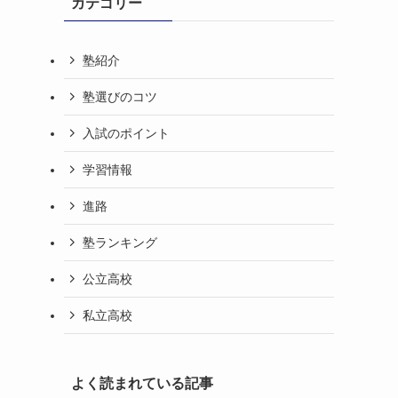
カテゴリー
塾紹介
塾選びのコツ
入試のポイント
学習情報
進路
塾ランキング
公立高校
私立高校
よく読まれている記事