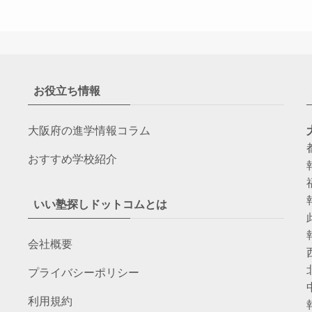
お役立ち情報
大阪府の進学情報コラム
おすすめ学校紹介
いい塾探しドットコムとは
会社概要
プライバシーポリシー
利用規約