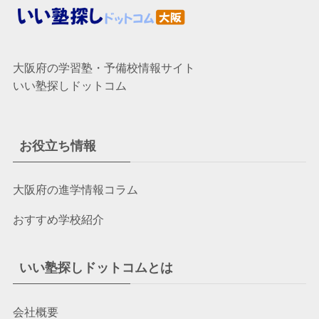
大阪府の学習塾・予備校情報サイト
いい塾探しドットコム
お役立ち情報
大阪府の進学情報コラム
おすすめ学校紹介
いい塾探しドットコムとは
会社概要