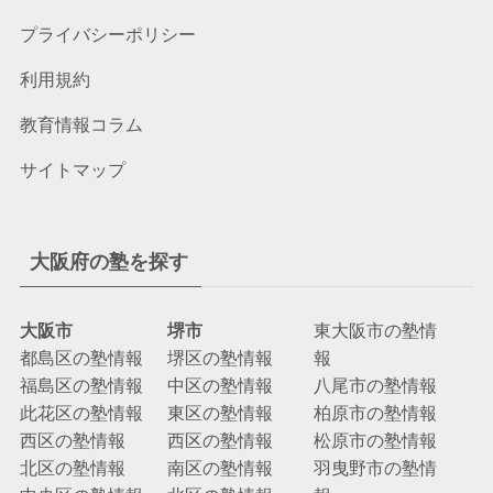
プライバシーポリシー
利用規約
教育情報コラム
サイトマップ
大阪府の塾を探す
大阪市
堺市
東大阪市の塾情
都島区の塾情報
堺区の塾情報
報
福島区の塾情報
中区の塾情報
八尾市の塾情報
此花区の塾情報
東区の塾情報
柏原市の塾情報
西区の塾情報
西区の塾情報
松原市の塾情報
北区の塾情報
南区の塾情報
羽曳野市の塾情