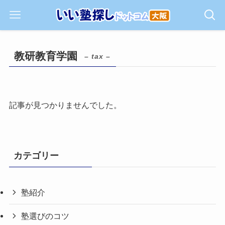
教研教育学園
– tax –
記事が見つかりませんでした。
カテゴリー
塾紹介
塾選びのコツ