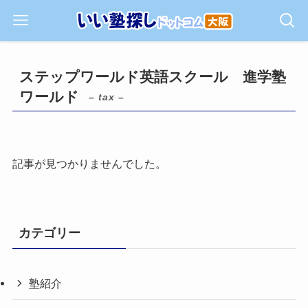
ステップワールド英語スクール 進学塾
ワールド
– tax –
記事が見つかりませんでした。
カテゴリー
塾紹介