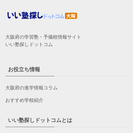
大阪府の学習塾・予備校情報サイト
いい塾探しドットコム
お役立ち情報
大阪府の進学情報コラム
おすすめ学校紹介
いい塾探しドットコムとは