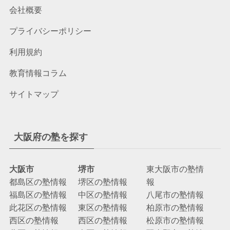
会社概要
プライバシーポリシー
利用規約
教育情報コラム
サイトマップ
大阪府の塾を探す
大阪市
堺市
東大阪市の塾情
都島区の塾情報
堺区の塾情報
報
福島区の塾情報
中区の塾情報
八尾市の塾情報
此花区の塾情報
東区の塾情報
柏原市の塾情報
西区の塾情報
西区の塾情報
松原市の塾情報