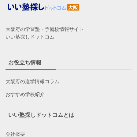
大阪府の学習塾・予備校情報サイト
いい塾探しドットコム
お役立ち情報
大阪府の進学情報コラム
おすすめ学校紹介
いい塾探しドットコムとは
会社概要