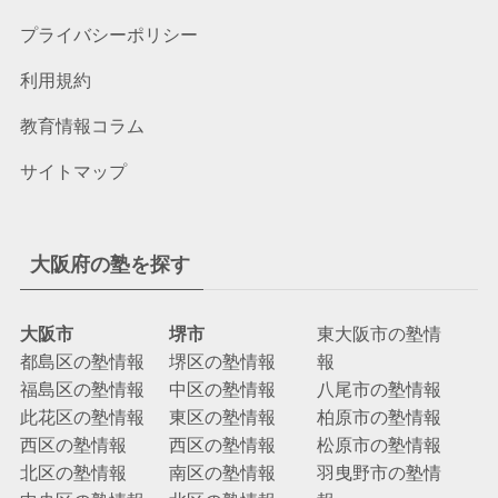
プライバシーポリシー
利用規約
教育情報コラム
サイトマップ
大阪府の塾を探す
大阪市
堺市
東大阪市の塾情
都島区の塾情報
堺区の塾情報
報
福島区の塾情報
中区の塾情報
八尾市の塾情報
此花区の塾情報
東区の塾情報
柏原市の塾情報
西区の塾情報
西区の塾情報
松原市の塾情報
北区の塾情報
南区の塾情報
羽曳野市の塾情