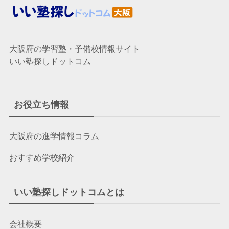
大阪府の学習塾・予備校情報サイト
いい塾探しドットコム
お役立ち情報
大阪府の進学情報コラム
おすすめ学校紹介
いい塾探しドットコムとは
会社概要