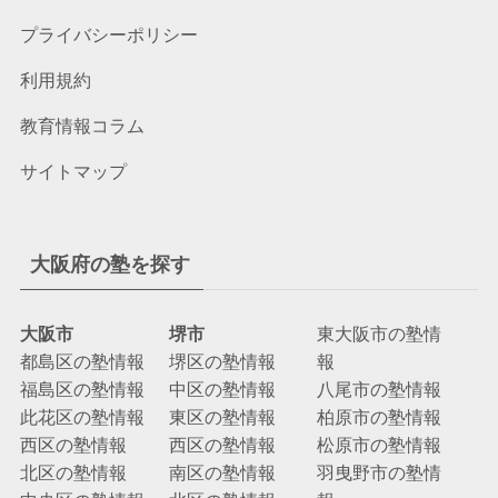
プライバシーポリシー
利用規約
教育情報コラム
サイトマップ
大阪府の塾を探す
大阪市
堺市
東大阪市の塾情
都島区の塾情報
堺区の塾情報
報
福島区の塾情報
中区の塾情報
八尾市の塾情報
此花区の塾情報
東区の塾情報
柏原市の塾情報
西区の塾情報
西区の塾情報
松原市の塾情報
北区の塾情報
南区の塾情報
羽曳野市の塾情