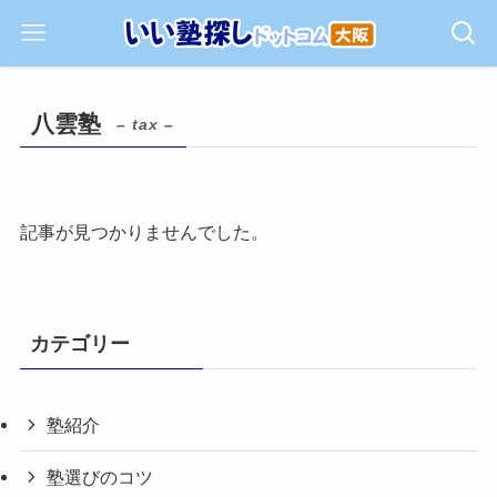
八雲塾
– tax –
記事が見つかりませんでした。
カテゴリー
塾紹介
塾選びのコツ