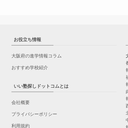
お役立ち情報
大阪府の進学情報コラム
おすすめ学校紹介
いい塾探しドットコムとは
会社概要
プライバシーポリシー
利用規約