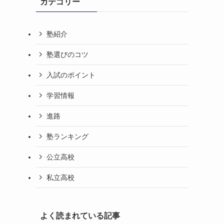
カテゴリー
塾紹介
塾選びのコツ
入試のポイント
学習情報
進路
塾ランキング
公立高校
私立高校
よく読まれている記事