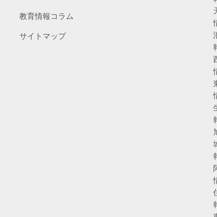
教育情報コラム
サイトマップ