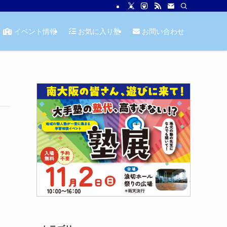
イベント情報
お気に入り塾
お問い合わせ