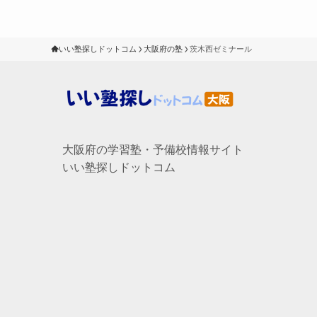
いい塾探しドットコム
大阪府の塾
茨木西ゼミナール
大阪府の学習塾・予備校情報サイト
いい塾探しドットコム