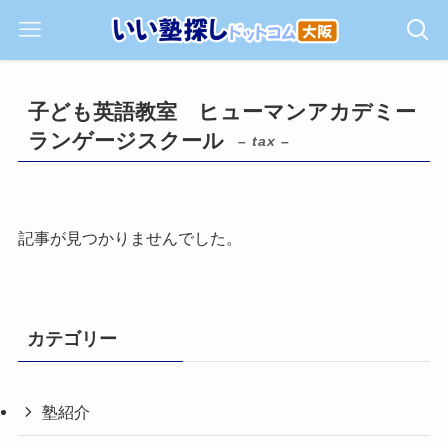
子ども英語教室 ヒューマンアカデミー
ランゲージスクール
– tax –
記事が見つかりませんでした。
カテゴリー
塾紹介