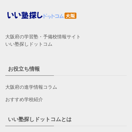
大阪府の学習塾・予備校情報サイト
いい塾探しドットコム
お役立ち情報
大阪府の進学情報コラム
おすすめ学校紹介
いい塾探しドットコムとは