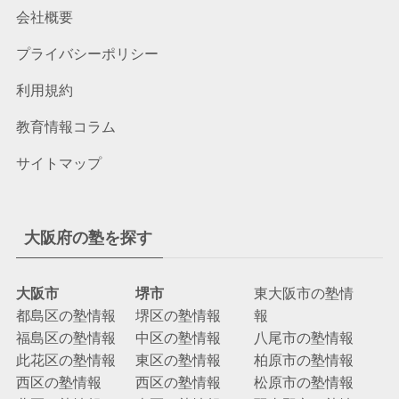
会社概要
プライバシーポリシー
利用規約
教育情報コラム
サイトマップ
大阪府の塾を探す
大阪市
堺市
東大阪市の塾情
都島区の塾情報
堺区の塾情報
報
福島区の塾情報
中区の塾情報
八尾市の塾情報
此花区の塾情報
東区の塾情報
柏原市の塾情報
西区の塾情報
西区の塾情報
松原市の塾情報