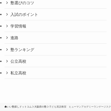
塾選びのコツ
入試のポイント
学習情報
進路
塾ランキング
公立高校
私立高校
いい塾探しドットコム
大阪府の塾
子ども英語教室 ヒューマンアカデミーランゲージスク