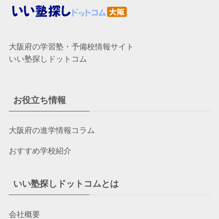
大阪府の学習塾・予備校情報サイト
いい塾探しドットコム
お役立ち情報
大阪府の進学情報コラム
おすすめ学校紹介
いい塾探しドットコムとは
会社概要