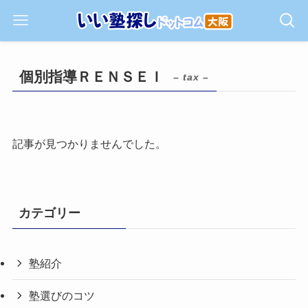
個別指導ＲＥＮＳＥＩ
– tax –
記事が見つかりませんでした。
カテゴリー
塾紹介
塾選びのコツ