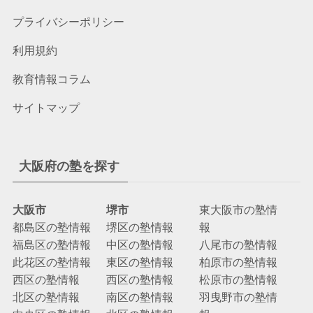
プライバシーポリシー
利用規約
教育情報コラム
サイトマップ
大阪府の塾を探す
大阪市
堺市
東大阪市の塾情
都島区の塾情報
堺区の塾情報
報
福島区の塾情報
中区の塾情報
八尾市の塾情報
此花区の塾情報
東区の塾情報
柏原市の塾情報
西区の塾情報
西区の塾情報
松原市の塾情報
北区の塾情報
南区の塾情報
羽曳野市の塾情