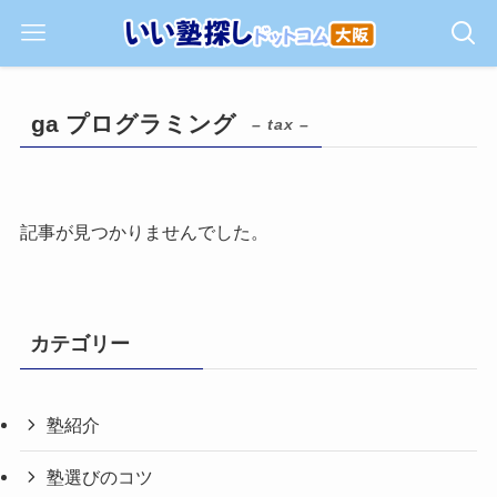
ga プログラミング
– tax –
記事が見つかりませんでした。
カテゴリー
塾紹介
塾選びのコツ