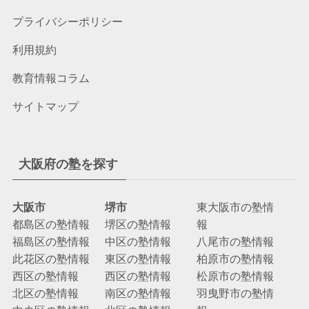
プライバシーポリシー
利用規約
教育情報コラム
サイトマップ
大阪府の塾を探す
大阪市
堺市
東大阪市の塾情
都島区の塾情報
堺区の塾情報
報
福島区の塾情報
中区の塾情報
八尾市の塾情報
此花区の塾情報
東区の塾情報
柏原市の塾情報
西区の塾情報
西区の塾情報
松原市の塾情報
北区の塾情報
南区の塾情報
羽曳野市の塾情