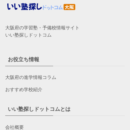
大阪府の学習塾・予備校情報サイト
いい塾探しドットコム
お役立ち情報
大阪府の進学情報コラム
おすすめ学校紹介
いい塾探しドットコムとは
会社概要