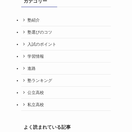
カテゴリー
塾紹介
塾選びのコツ
入試のポイント
学習情報
進路
塾ランキング
公立高校
私立高校
よく読まれている記事