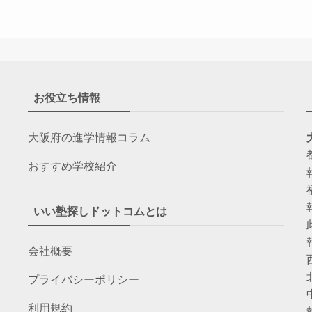
お役立ち情報
大阪府の進学情報コラム
おすすめ学校紹介
いい塾探しドットコムとは
会社概要
プライバシーポリシー
利用規約