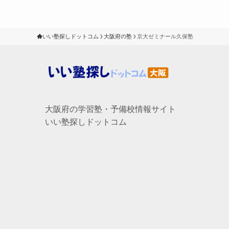
いい塾探しドットコム
大阪府の塾
京大ゼミナール久保塾
大阪府の学習塾・予備校情報サイト
いい塾探しドットコム