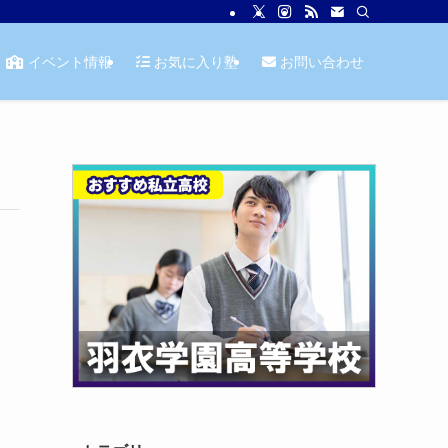
イベント情報
お気に入り塾
お問い合わせ