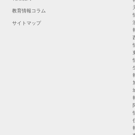
教育情報コラム
サイトマップ