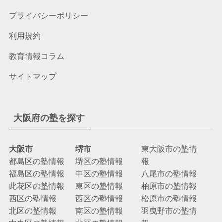
プライバシーポリシー
利用規約
教育情報コラム
サイトマップ
大阪府の塾を探す
大阪市
堺市
東大阪市の塾情
都島区の塾情報
堺区の塾情報
報
福島区の塾情報
中区の塾情報
八尾市の塾情報
此花区の塾情報
東区の塾情報
柏原市の塾情報
西区の塾情報
西区の塾情報
松原市の塾情報
北区の塾情報
南区の塾情報
羽曳野市の塾情