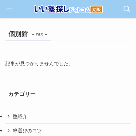
個別館
– tax –
記事が見つかりませんでした。
カテゴリー
塾紹介
塾選びのコツ