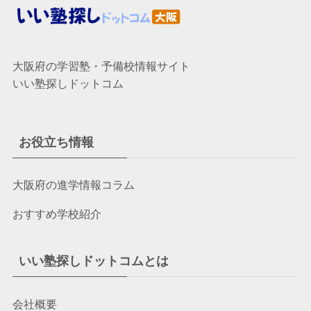
大阪府の学習塾・予備校情報サイト
いい塾探しドットコム
お役立ち情報
大阪府の進学情報コラム
おすすめ学校紹介
いい塾探しドットコムとは
会社概要