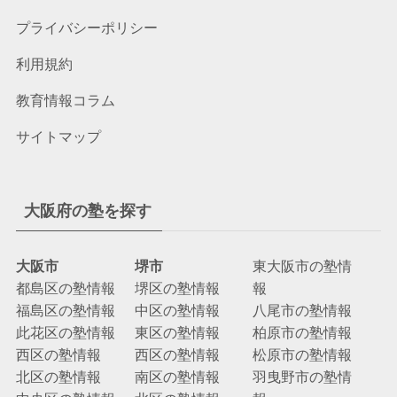
プライバシーポリシー
利用規約
教育情報コラム
サイトマップ
大阪府の塾を探す
大阪市
堺市
東大阪市の塾情
都島区の塾情報
堺区の塾情報
報
福島区の塾情報
中区の塾情報
八尾市の塾情報
此花区の塾情報
東区の塾情報
柏原市の塾情報
西区の塾情報
西区の塾情報
松原市の塾情報
北区の塾情報
南区の塾情報
羽曳野市の塾情