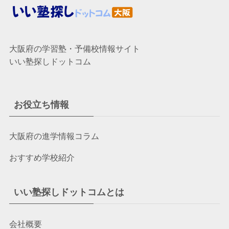
大阪府の学習塾・予備校情報サイト
いい塾探しドットコム
お役立ち情報
大阪府の進学情報コラム
おすすめ学校紹介
いい塾探しドットコムとは
会社概要