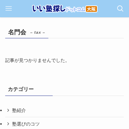
名門会
– tax –
記事が見つかりませんでした。
カテゴリー
塾紹介
塾選びのコツ